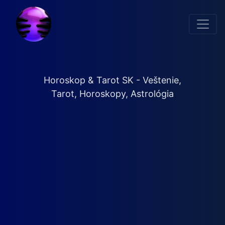
Horoskop & Tarot SK - Veštenie,
Tarot, Horoskopy, Astrológia