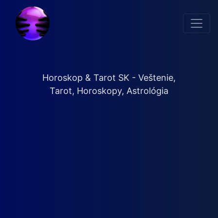
Horoskop & Tarot SK - Veštenie,
Tarot, Horoskopy, Astrológia