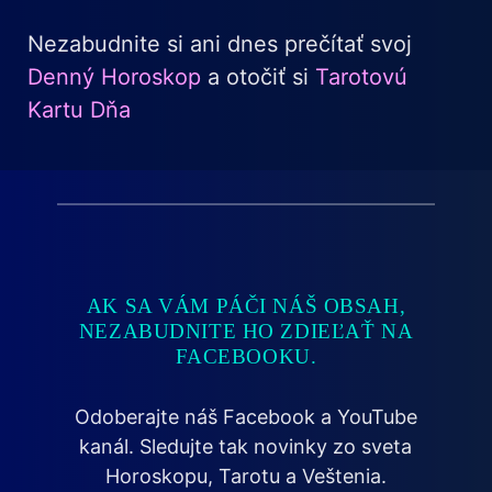
Nezabudnite si ani dnes prečítať svoj
Denný Horoskop
a otočiť si
Tarotovú
Kartu Dňa
AK SA VÁM PÁČI NÁŠ OBSAH,
NEZABUDNITE HO ZDIEĽAŤ NA
FACEBOOKU.
Odoberajte náš Facebook a YouTube
kanál. Sledujte tak novinky zo sveta
Horoskopu, Tarotu a Veštenia.