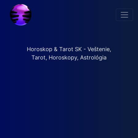
Horoskop & Tarot SK - Veštenie,
Tarot, Horoskopy, Astrológia