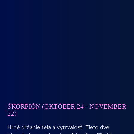
ŠKORPIÓN (OKTÓBER 24 - NOVEMBER
22)
Hrdé držanie tela a vytrvalosť. Tieto dve