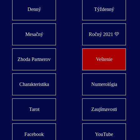
Denný
Týždenný
Mesačný
Ročný 2021 💛
Zhoda Partnerov
Veštenie
Charakteristika
Numerológia
Tarot
Zaujímavosti
Facebook
YouTube