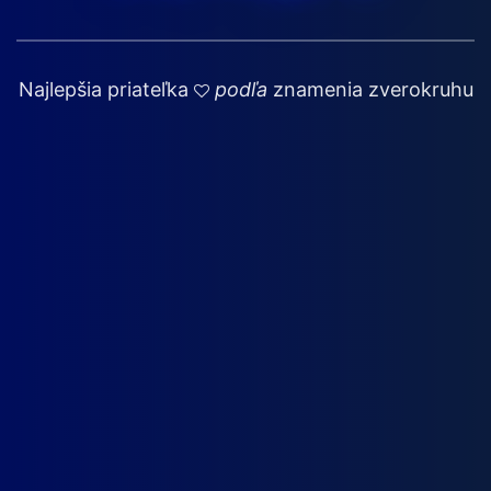
Najlepšia priateľka
podľa
znamenia zverokruhu