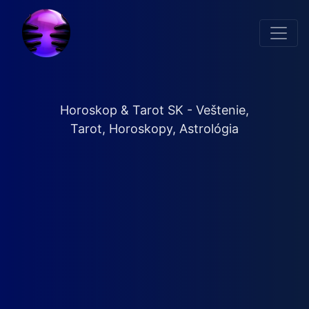
Horoskop & Tarot SK - Veštenie,
Tarot, Horoskopy, Astrológia