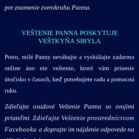
pre znamenie zverokruhu Panna.
VEŠTENIE PANNA POSKYTUJE
VEŠTKYŇA SIBYLA
Preto, milé Panny neváhajte a vyskúšajte zadarmo
online áno nie veštenie, ktoré vám prinesie
útočisko v časoch, keď potrebujete radu a pomocnú
ruku.
Zdieľajte osudové Veštenie Panna so svojími
priateľmi.
Zdieľajte Veštenie prostredníctvom
Facebooku
a doprajte im nájdenie odpovede na