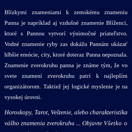
Blízkymi znameniami k zemskému znameniu
Panna je napríklad aj vzdušné znamenie Blíženci,
ktoré s Pannou vytvorí výnimočné priateľstvo.
Vodné znamenie ryby zas dokážu Pannám ukázať
hlbšie emócie, city, ktoré doteraz Panna nepoznala.
Znamenie zverokruhu panna je známe tým, že vo
svete znamení zverokruhu patrí k najlepším
organizátorom. Taktiež jej logické myslenie je na
vysokej úrovni.
Horoskopy, Tarot, Veštenie, alebo charakteristika
vášho znamenia zverokruhu ... Objavte
Všetko o