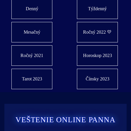
Denný
Týždenný
Mesačný
Ročný 2022 💛
Ročný 2021
Horoskop 2023
Tarot 2023
Čínsky 2023
VEŠTENIE ONLINE PANNA