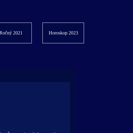
Ročný 2021
Horoskop 2023