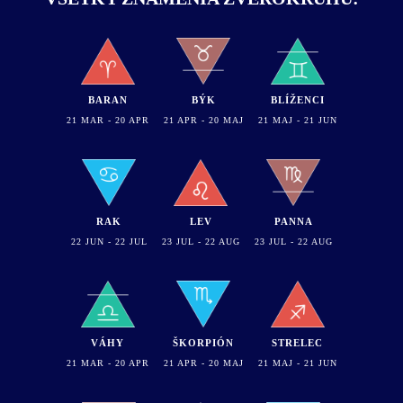
BARAN
BÝK
BLÍŽENCI
21 MAR - 20 APR
21 APR - 20 MAJ
21 MAJ - 21 JUN
RAK
LEV
PANNA
22 JUN - 22 JUL
23 JUL - 22 AUG
23 JUL - 22 AUG
VÁHY
ŠKORPIÓN
STRELEC
21 MAR - 20 APR
21 APR - 20 MAJ
21 MAJ - 21 JUN