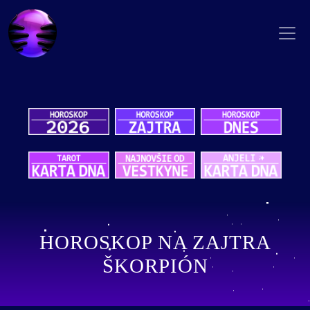
HOROSKOP NA ZAJTRA
ŠKORPIÓN