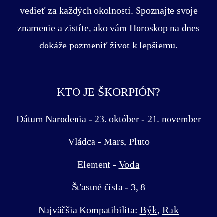
vedieť za každých okolností. Spoznajte svoje
znamenie a zistíte, ako vám Horoskop na dnes
dokáže pozmeniť život k lepšiemu.
KTO JE ŠKORPIÓN?
Dátum Narodenia - 23. október - 21. november
Vládca - Mars, Pluto
Element -
Voda
Šťastné čísla - 3, 8
Najväčšia Kompatibilita:
Býk
,
Rak