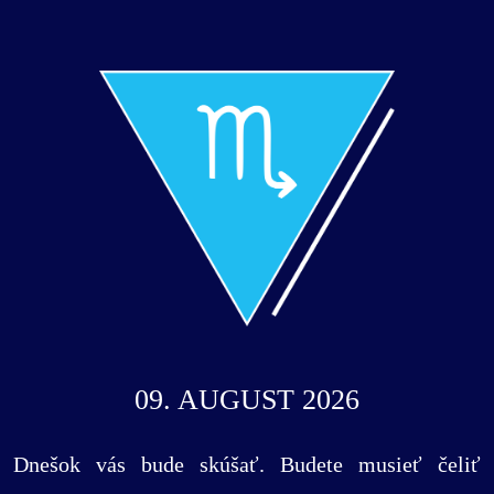
09. AUGUST 2026
Dnešok vás bude skúšať. Budete musieť čeliť