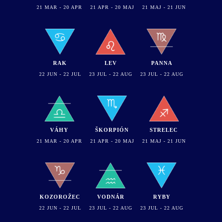
21 MAR - 20 APR
21 APR - 20 MAJ
21 MAJ - 21 JUN
RAK
LEV
PANNA
22 JUN - 22 JUL
23 JUL - 22 AUG
23 JUL - 22 AUG
VÁHY
ŠKORPIÓN
STRELEC
21 MAR - 20 APR
21 APR - 20 MAJ
21 MAJ - 21 JUN
KOZOROŽEC
VODNÁR
RYBY
22 JUN - 22 JUL
23 JUL - 22 AUG
23 JUL - 22 AUG