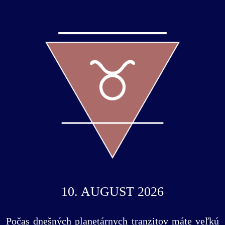
10. AUGUST 2026
Počas dnešných planetárnych tranzitov máte veľkú