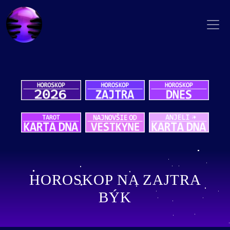
HOROSKOP NA ZAJTRA
BÝK