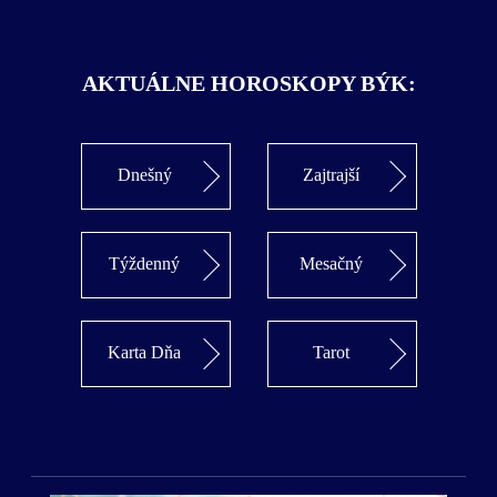
AKTUÁLNE HOROSKOPY BÝK:
Dnešný
Zajtrajší
Týždenný
Mesačný
Karta Dňa
Tarot