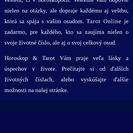
nielen na otázky, ale dopraje každému aj veštbu,
ktorá sa spája s vašim osudom.
Tarot Online
je
zadarmo, pre každého, kto sa zaujíma nielen o
svoje životné číslo, ale aj o svoj celkový osud.
Horoskop & Tarot Vám praje veľa lásky a
úspechov v živote. Prečítajte si od ďalších
životných číslach, alebo vyskúšajte ďalšie
možnosti na našej stránke.