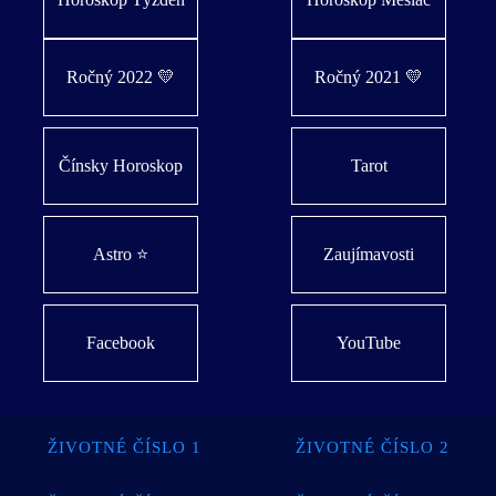
Ročný 2022 💛
Ročný 2021 💛
Čínsky Horoskop
Tarot
Astro ⭐
Zaujímavosti
Facebook
YouTube
ŽIVOTNÉ ČÍSLO 1
ŽIVOTNÉ ČÍSLO 2