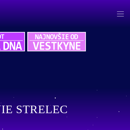
IE STRELEC