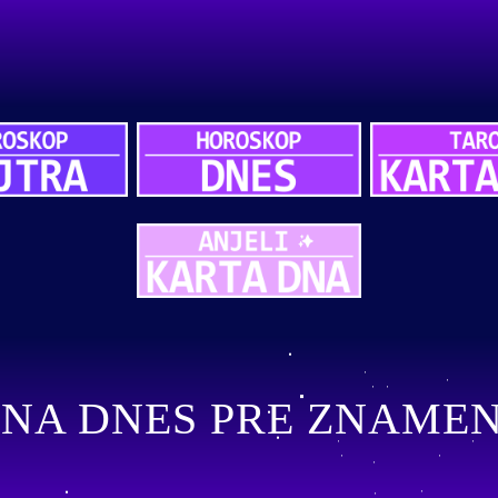
NA DNES PRE ZNAMEN