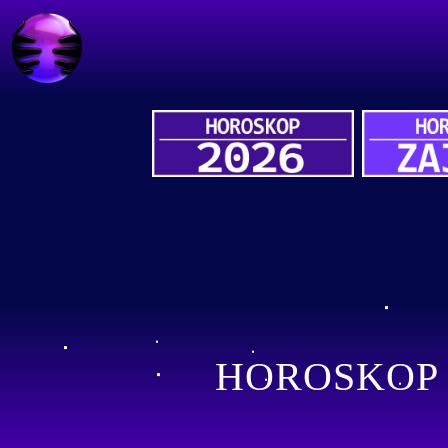
HOROSKOP 