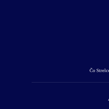
Čo Strel