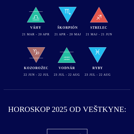
VÁHY
ŠKORPIÓN
STRELEC
21 MAR - 20 APR
21 APR - 20 MAJ
21 MAJ - 21 JUN
KOZOROŽEC
VODNÁR
RYBY
22 JUN - 22 JUL
23 JUL - 22 AUG
23 JUL - 22 AUG
HOROSKOP 2025 OD VEŠTKYNE: