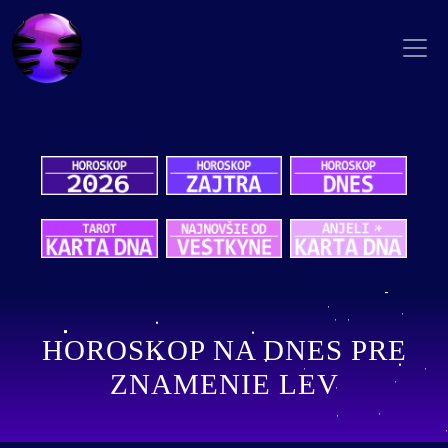
HOROSKOP NA DNES PRE
ZNAMENIE LEV