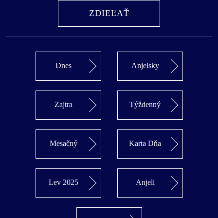
ZDIEĽAŤ
Dnes
Anjelsky
Zajtra
Týždenný
Mesačný
Karta Dňa
Lev 2025
Anjeli