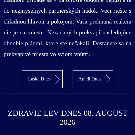
do nezmyselných partnerských hádok. Veci riešte s
chladnou hlavou a pokojom. Vaša prehnaná reakcia
nie je na mieste. Nezadaných prekvapí nasledujúce
obdobie plánmi, ktoré ste nečakali. Dostanete sa na
prekvapivé miesta vo svjom vnútri.
Láska Dnes
Anjeli Dnes
ZDRAVIE LEV DNES 08. AUGUST
2026