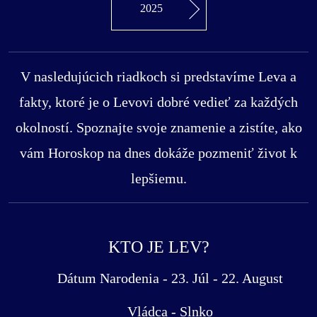
2025
V nasledujúcich riadkoch si predstavíme Leva a
fakty, ktoré je o Levovi dobré vedieť za každých
okolností. Spoznajte svoje znamenie a zistíte, ako
vám Horoskop na dnes dokáže pozmeniť život k
lepšiemu.
KTO JE LEV?
Dátum Narodenia - 23. Júl - 22. August
Vládca - Slnko