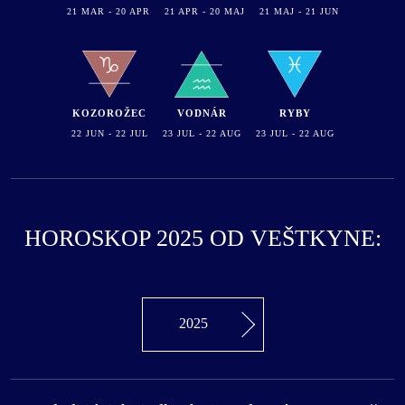
21 MAR - 20 APR
21 APR - 20 MAJ
21 MAJ - 21 JUN
KOZOROŽEC
VODNÁR
RYBY
22 JUN - 22 JUL
23 JUL - 22 AUG
23 JUL - 22 AUG
HOROSKOP 2025 OD VEŠTKYNE:
2025