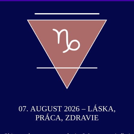
07. AUGUST 2026 – LÁSKA,
PRÁCA, ZDRAVIE