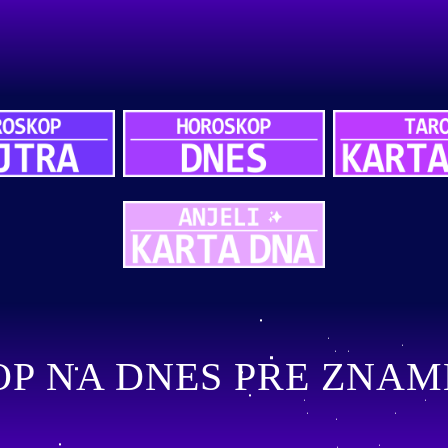
P NA DNES PRE ZNAM