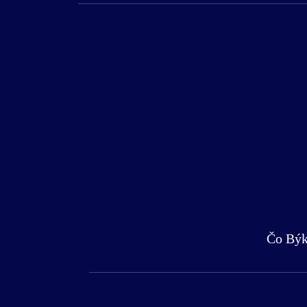
Čo Býk