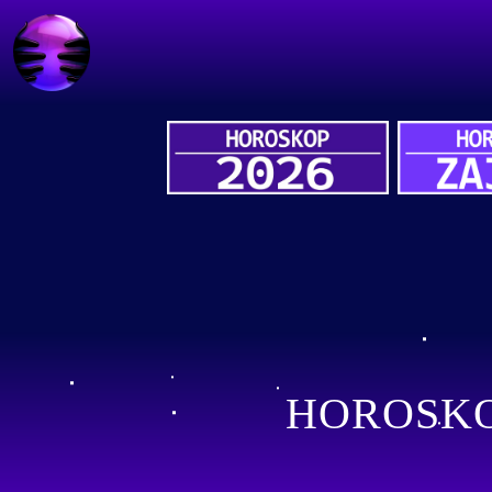
HOROSKO