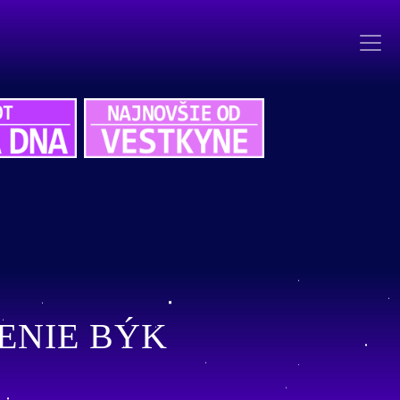
ENIE BÝK