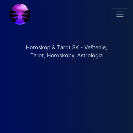
Horoskop & Tarot SK - Veštenie,
Tarot, Horoskopy, Astrológia