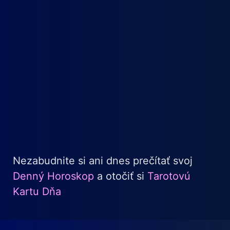
Nezabudnite si ani dnes prečítať svoj
Denný Horoskop
a otočiť si
Tarotovú
Kartu Dňa