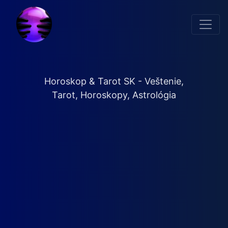
Horoskop & Tarot SK - Veštenie,
Tarot, Horoskopy, Astrológia