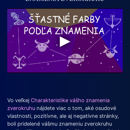
Vo veľkej
Charakteristike vášho znamenia
zverokruhu
nájdete viac o tom, aké osudové
vlastnosti, pozitívne, ale aj negatívne stránky,
boli pridelené vášmu znameniu zverokruhu