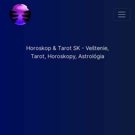
Horoskop & Tarot SK - Veštenie,
Tarot, Horoskopy, Astrológia