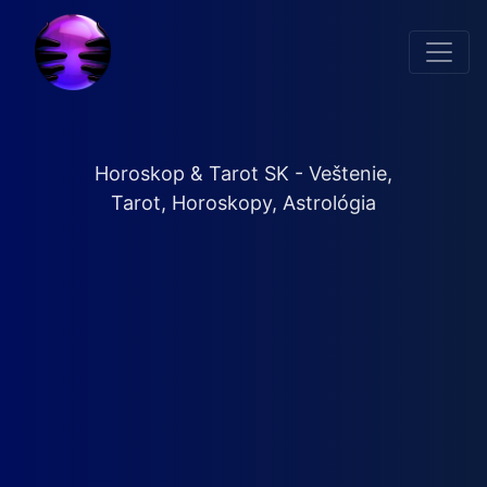
Horoskop & Tarot SK - Veštenie,
Tarot, Horoskopy, Astrológia