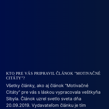
KTO PRE VÁS PRIPRAVIL ČLÁNOK "MOTIVAČNÉ
CITÁTY"?
Všetky články, ako aj článok "Motivačné
Citáty" pre vás s láskou vypracovala veštkyňa
Sibyla. Článok uzrel svetlo sveta dňa
20.09.2019. Vydavateľom článku je tím